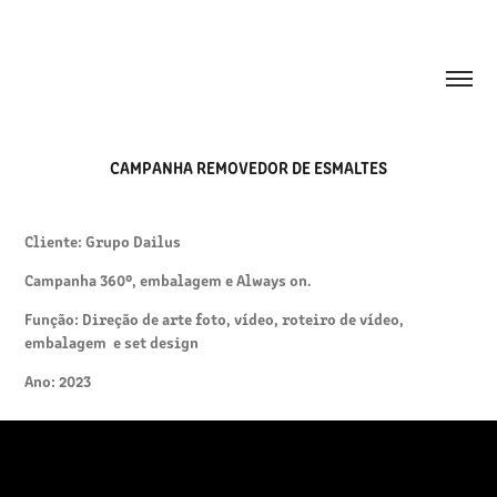
CAMPANHA REMOVEDOR DE ESMALTES
Cliente: Grupo Dailus
Campanha 360º, embalagem e Always on.
Função:
Direção de arte foto, vídeo, roteiro de vídeo,
embalagem e set design
Ano: 2023