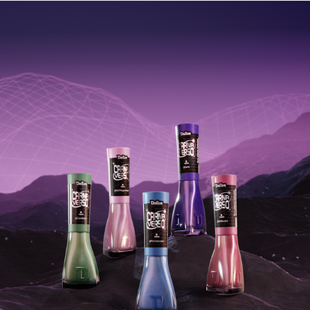
CAMPANHA CARNAVERSO
2023