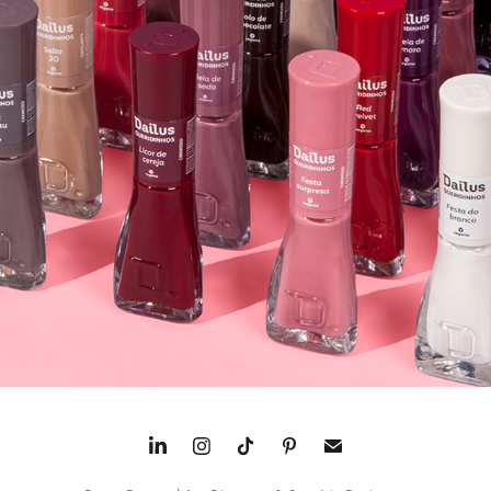
CAMPANHA ESMALTES QUERIDINHOS
2023