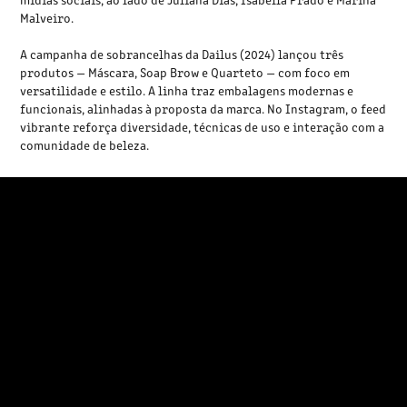
Malveiro.
A campanha de sobrancelhas da Dailus (2024) lançou três
produtos — Máscara, Soap Brow e Quarteto — com foco em
versatilidade e estilo. A linha traz embalagens modernas e
funcionais, alinhadas à proposta da marca. No Instagram, o feed
vibrante reforça diversidade, técnicas de uso e interação com a
comunidade de beleza.