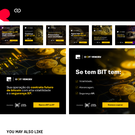
YOU MAY ALSO LIKE