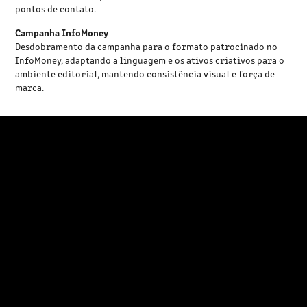
pontos de contato.
Campanha InfoMoney
Desdobramento da campanha para o formato patrocinado no
InfoMoney, adaptando a linguagem e os ativos criativos para o
ambiente editorial, mantendo consistência visual e força de
marca.