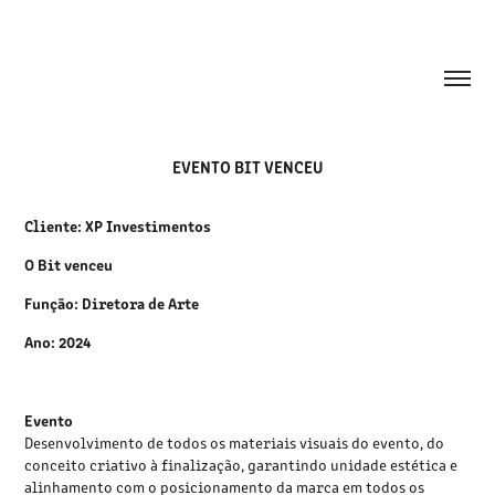
EVENTO BIT VENCEU
Cliente: XP Investimentos
O Bit venceu
Função: Diretora de Arte
Ano: 2024
Evento
Desenvolvimento de todos os materiais visuais do evento, do
conceito criativo à finalização, garantindo unidade estética e
alinhamento com o posicionamento da marca em todos os