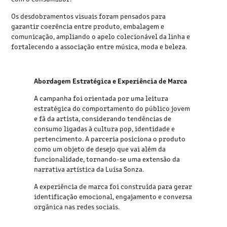
Os desdobramentos visuais foram pensados para
garantir coerência entre produto, embalagem e
comunicação, ampliando o apelo colecionável da linha e
fortalecendo a associação entre música, moda e beleza.
Abordagem Estratégica e Experiência de Marca
A campanha foi orientada por uma leitura
estratégica do comportamento do público jovem
e fã da artista, considerando tendências de
consumo ligadas à cultura pop, identidade e
pertencimento. A parceria posiciona o produto
como um objeto de desejo que vai além da
funcionalidade, tornando-se uma extensão da
narrativa artística da Luísa Sonza.
A experiência de marca foi construída para gerar
identificação emocional, engajamento e conversa
orgânica nas redes sociais.