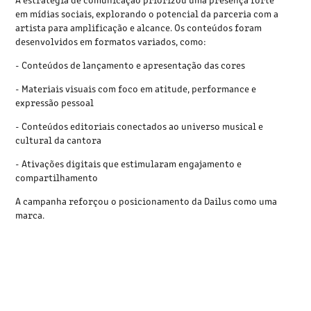
em mídias sociais, explorando o potencial da parceria com a
artista para amplificação e alcance. Os conteúdos foram
desenvolvidos em formatos variados, como:
- Conteúdos de lançamento e apresentação das cores
- Materiais visuais com foco em atitude, performance e
expressão pessoal
- Conteúdos editoriais conectados ao universo musical e
cultural da cantora
- Ativações digitais que estimularam engajamento e
compartilhamento
A campanha reforçou o posicionamento da Dailus como uma
marca.