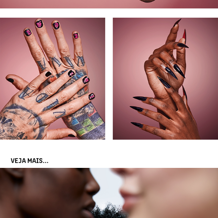
VEJA MAIS...