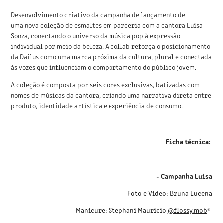
Desenvolvimento criativo da campanha de lançamento de
uma nova coleção de esmaltes em parceria com a cantora Luísa
Sonza, conectando o universo da música pop à expressão
individual por meio da beleza. A collab reforça o posicionamento
da Dailus como uma marca próxima da cultura, plural e conectada
às vozes que influenciam o comportamento do público jovem.
A coleção é composta por seis cores exclusivas, batizadas com
nomes de músicas da cantora, criando uma narrativa direta entre
produto, identidade artística e experiência de consumo.
Ficha técnica:
- Campanha Luisa
Foto e Vídeo: Bruna Lucena
Manicure: Stephani Mauricio
@flossy.mob
®