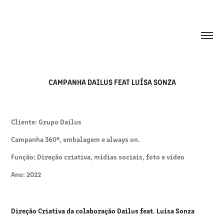
CAMPANHA DAILUS FEAT LUÍSA SONZA
Cliente: Grupo Dailus
Campanha 360º, embalagem e always on.
Função: D
ireção criativa, mídias sociais, foto e vídeo
Ano: 2022
Direção Criativa da colaboração Dailus feat. Luísa Sonza