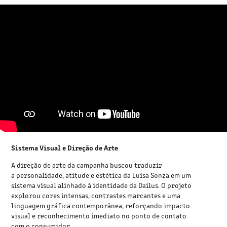
Sistema Visual e Direção de Arte
A direção de arte da campanha buscou traduzir
a personalidade, atitude e estética da Luísa Sonza em um
sistema visual alinhado à identidade da Dailus. O projeto
explorou cores intensas, contrastes marcantes e uma
linguagem gráfica contemporânea, reforçando impacto
visual e reconhecimento imediato no ponto de contato
com o consumidor.